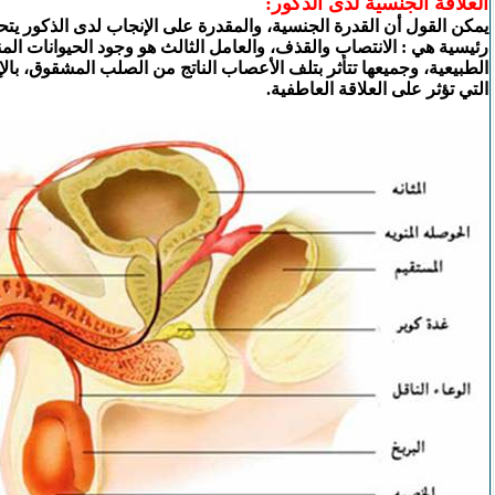
العلاقة الجنسية لدى الذكور:
يمكن القول أن القدرة الجنسية، والمقدرة على الإنجاب لدى الذكور يت
رئيسية هي : الانتصاب والقذف، والعامل الثالث هو وجود الحيوانات الم
الطبيعية، وجميعها تتأثر بتلف الأعصاب الناتج من الصلب المشقوق، بال
التي تؤثر على العلاقة العاطفية.