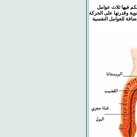
حكم فيها ثلاث عوامل
نوية وقدرتها على الحركة
إضافة للعوامل النفسية