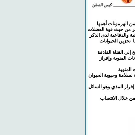
من الهرمونات أهمها
كر من حيث قوة العضلات
 والدفاعية لدى الذكر
ا تخزين الحيوانات
ات المنوية وإفراز
 لسلامة وحيوية الحيوان
إفراز المذي وهو السائل
من خلال الانتصاب